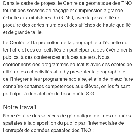
Dans le cadre de projets, le Centre de géomatique des TNO
fournit des services de traçage et d’impression à grande
échelle aux ministères du GTNO, avec la possibilité de
produire des cartes murales et des affiches de haute qualité
et de grande taille.
Le Centre fait la promotion de la géographie à l’échelle du
territoire et des collectivités en participant à des événements
publics, à des conférences et à des ateliers. Nous
coordonnons des programmes éducatifs avec des écoles de
différentes collectivités afin d’y présenter la géographie et
de l’intégrer à leur programme scolaire, et afin de mieux faire
connaître certaines compétences aux élèves, en les faisant
participer à des ateliers de base sur le SIG.
Notre travail
Notre équipe des services de géomatique met des données
spatiales à la disposition du public par l’intermédiaire de
l’entrepôt de données spatiales des TNO :