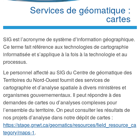
Services de géomatique :
cartes
SIG est l’acronyme de système d’information géographique.
Ce terme fait référence aux technologies de cartographie
informatisée et s’applique à la fois à la technologie et au
processus.
Le personnel affecté au SIG du Centre de géomatique des
Territoires du Nord-Ouest fournit des services de
cartographie et d’analyse spatiale à divers ministères et
organismes gouvernementaux. Il peut répondre à des
demandes de cartes ou d’analyses complexes pour
l’ensemble du territoire. On peut consulter les résultats de
nos projets d’analyse dans notre dépôt de cartes :
https://stage.gnwt.ca/geomatics/resources/field_resource_ca
tegory/maps-1
.