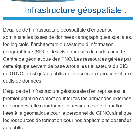
Infrastructure géospatiale :
L’équipe de l’infrastructure géospatiale d’entreprise
administre les bases de données cartographiques spatiales,
les logiciels, l’architecture du système d’information
géographique (SIG) et les visionneuses de cartes pour le
Centre de géomatique des TNO. Les ressources gérées par
cette équipe servent de base à tous les utilisateurs du SIG
du GTNO, ainsi qu’au public qui a accès aux produits et aux
outils de données.
L’équipe de l’infrastructure géospatiale d’entreprise est le
premier point de contact pour toutes les demandes externes
de données; elle coordonne les ressources de formation
liées à la géomatique pour le personnel du GTNO, ainsi que
les ressources de formation pour nos applications destinées
au public.