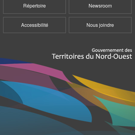
Répertoire
Newsroom
Accessibilité
Nous joindre