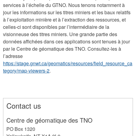
services à l’échelle du GTNO. Nous tenons notamment à
jour les informations sur les titres miniers et les baux relatifs
à l’exploitation minière et à l’extraction des ressources, et
celles-ci sont disponibles par l’intermédiaire de la
visionneuse des titres miniers. Une grande partie des
données affichées dans ces applications sont tenues à jour
par le Centre de géomatique des TNO. Consultez-les à
l’adresse
https://stage.gnwt.ca/geomatics/resources/field_resource_ca
tegory/map-viewers-2
.
Contact us
Centre de géomatique des TNO
PO Box 1320