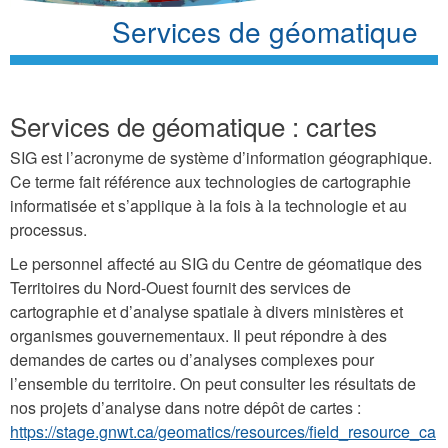
Services de géomatique
Services de géomatique : cartes
SIG est l’acronyme de système d’information géographique.
Ce terme fait référence aux technologies de cartographie
informatisée et s’applique à la fois à la technologie et au
processus.
Le personnel affecté au SIG du Centre de géomatique des
Territoires du Nord-Ouest fournit des services de
cartographie et d’analyse spatiale à divers ministères et
organismes gouvernementaux. Il peut répondre à des
demandes de cartes ou d’analyses complexes pour
l’ensemble du territoire. On peut consulter les résultats de
nos projets d’analyse dans notre dépôt de cartes :
https://stage.gnwt.ca/geomatics/resources/field_resource_ca