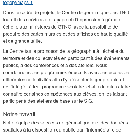
tegory/maps-1
.
Dans le cadre de projets, le Centre de géomatique des TNO
fournit des services de traçage et d’impression à grande
échelle aux ministères du GTNO, avec la possibilité de
produire des cartes murales et des affiches de haute qualité
et de grande taille.
Le Centre fait la promotion de la géographie à l’échelle du
territoire et des collectivités en participant à des événements
publics, à des conférences et à des ateliers. Nous
coordonnons des programmes éducatifs avec des écoles de
différentes collectivités afin d’y présenter la géographie et
de l’intégrer à leur programme scolaire, et afin de mieux faire
connaître certaines compétences aux élèves, en les faisant
participer à des ateliers de base sur le SIG.
Notre travail
Notre équipe des services de géomatique met des données
spatiales à la disposition du public par l’intermédiaire de